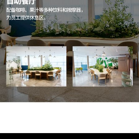
自助餐厅
配备咖啡、果汁等多种饮料和按摩器，
为员工提供休息区。