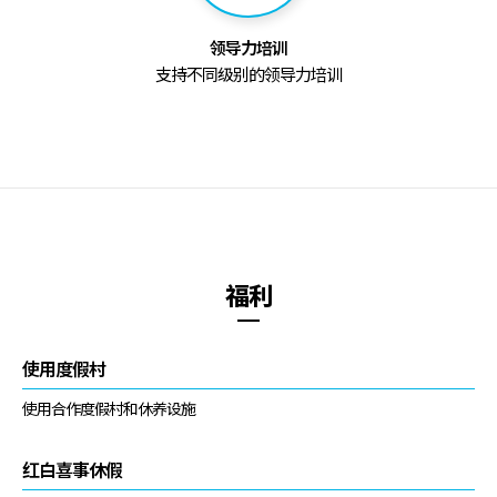
领导力培训
支持不同级别的领导力培训
福利
使用度假村
使用合作度假村和休养设施
红白喜事休假