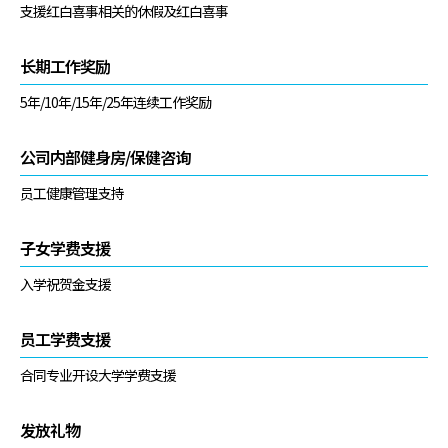
支援红白喜事相关的休假及红白喜事
长期工作奖励
5年/10年/15年/25年连续工作奖励
公司内部健身房/保健咨询
员工健康管理支持
子女学费支援
入学祝贺金支援
员工学费支援
合同专业开设大学学费支援
发放礼物