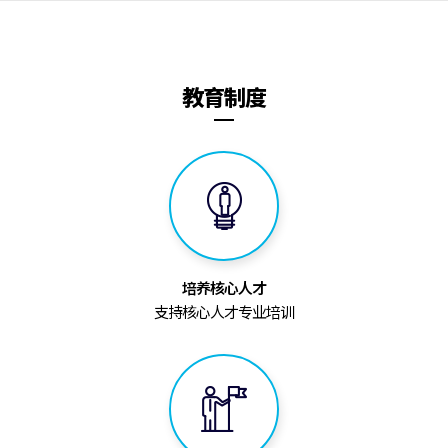
教育制度
培养核心人才
支持核心人才专业培训