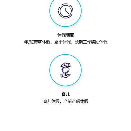
休假制度
年/班带薪休假，夏季休假，长期工作奖励休假
育儿
育儿休假，产前产后休假